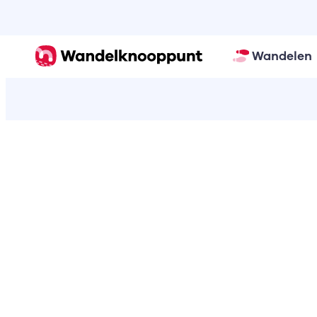
Wandelen