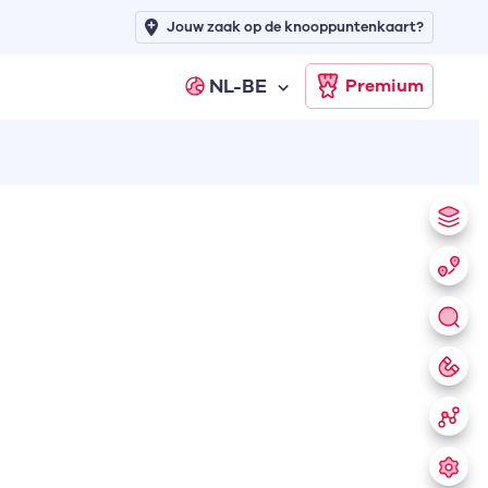
Jouw zaak op de knooppuntenkaart?
NL-BE
Premium