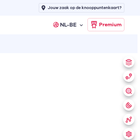
Jouw zaak op de knooppuntenkaart?
NL-BE
Premium