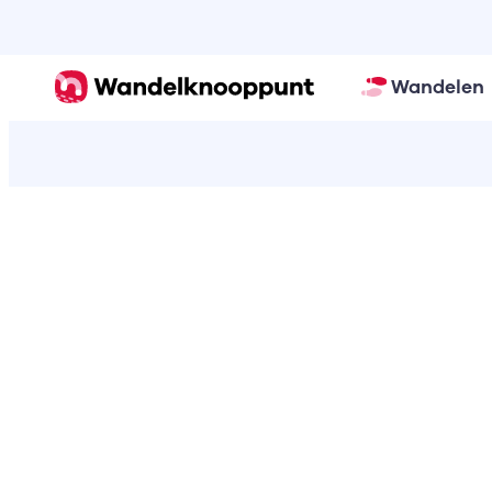
Wandelen