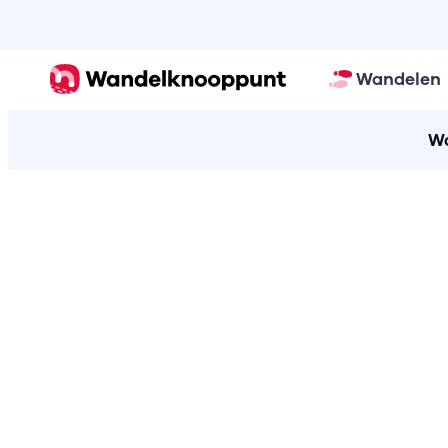
Wandelen
Wa