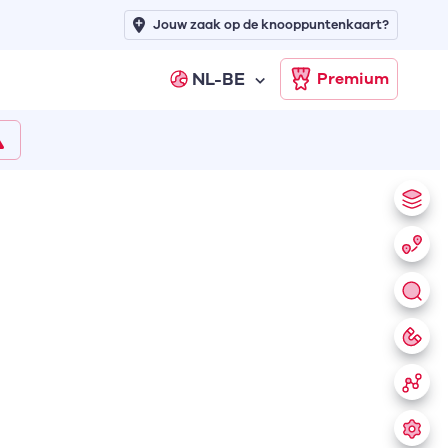
Jouw zaak op de knooppuntenkaart?
NL-BE
Premium