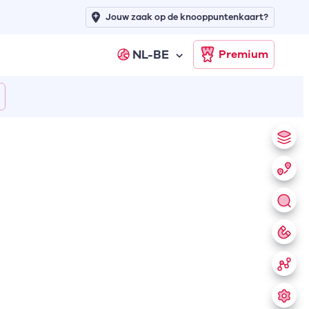
Jouw zaak op de knooppuntenkaart?
NL-BE
Premium