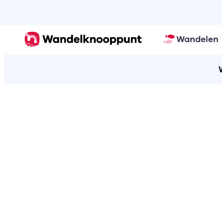
Wandelen