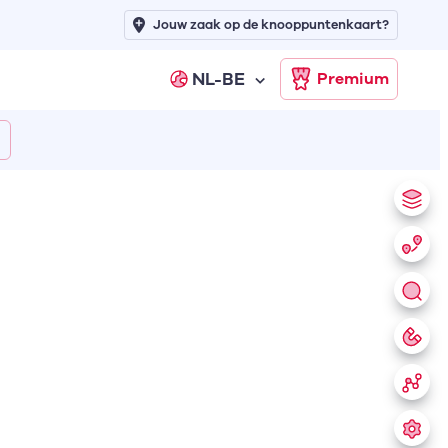
Jouw zaak op de knooppuntenkaart?
NL-BE
Premium