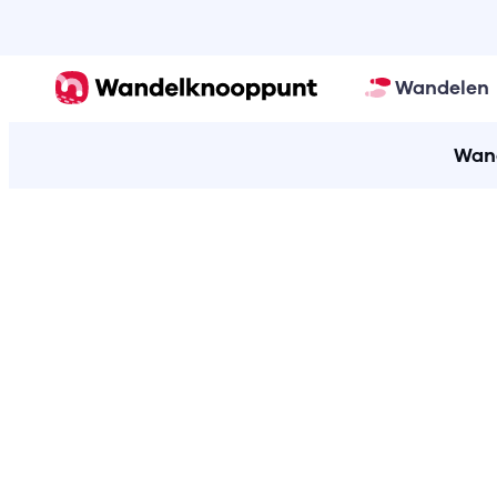
Wandelen
Wand