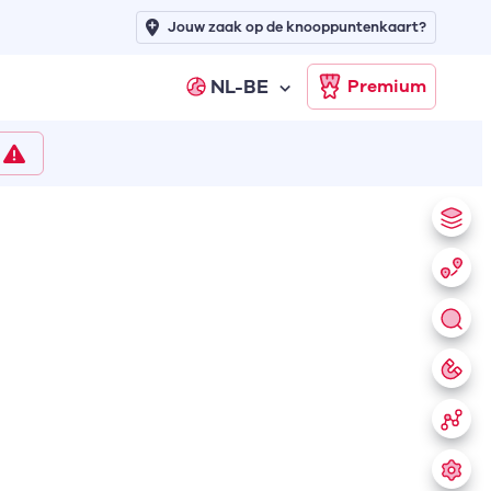
Jouw zaak op de knooppuntenkaart?
NL-BE
Premium