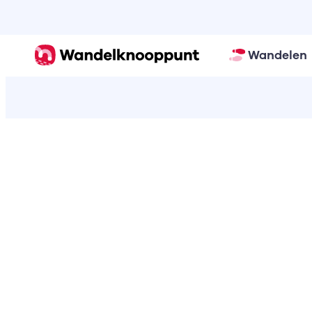
Wandelen