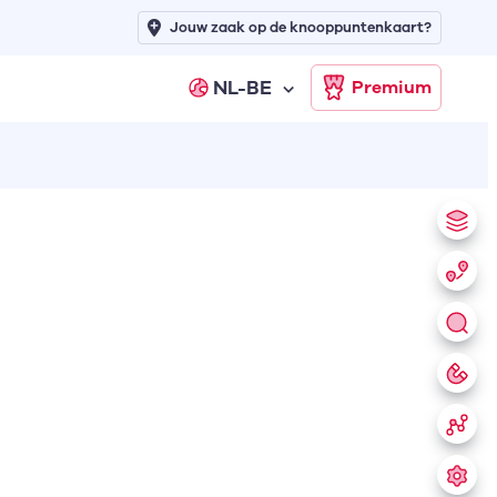
Jouw zaak op de knooppuntenkaart?
NL-BE
Premium