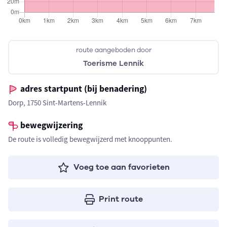
route aangeboden door
Toerisme Lennik
adres startpunt (bij benadering)
Dorp, 1750 Sint-Martens-Lennik
bewegwijzering
De route is volledig bewegwijzerd met knooppunten.
Voeg toe aan favorieten
Print route