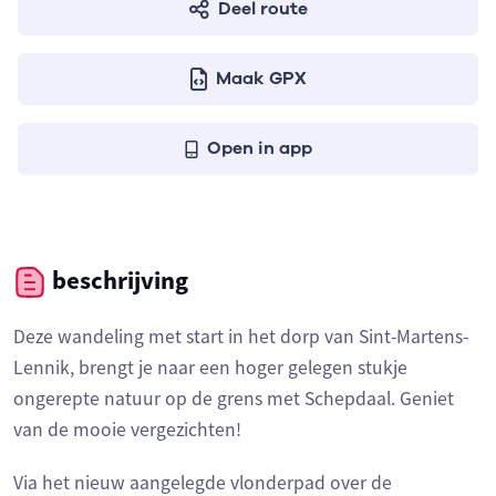
Deel route
Maak GPX
Open in app
beschrijving
Deze wandeling met start in het dorp van Sint-Martens-
Lennik, brengt je naar een hoger gelegen stukje
ongerepte natuur op de grens met Schepdaal. Geniet
van de mooie vergezichten!
Via het nieuw aangelegde vlonderpad over de