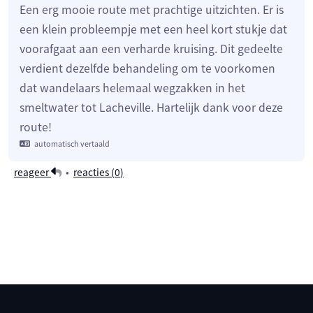
Een erg mooie route met prachtige uitzichten. Er is
een klein probleempje met een heel kort stukje dat
voorafgaat aan een verharde kruising. Dit gedeelte
verdient dezelfde behandeling om te voorkomen
dat wandelaars helemaal wegzakken in het
smeltwater tot Lacheville. Hartelijk dank voor deze
route!
automatisch vertaald
reageer
•
reacties (
0
)