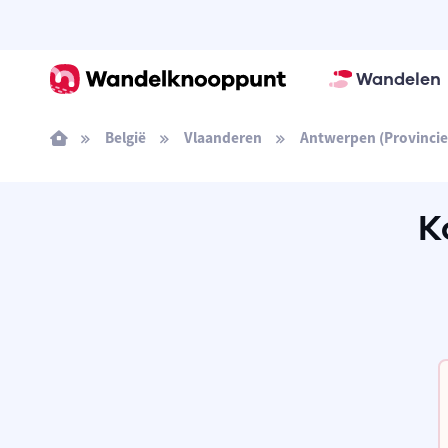
Wandelen
België
Vlaanderen
Antwerpen (Provincie
K