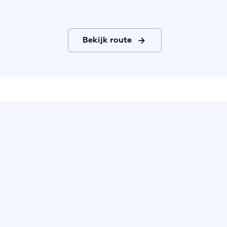
Bekijk route