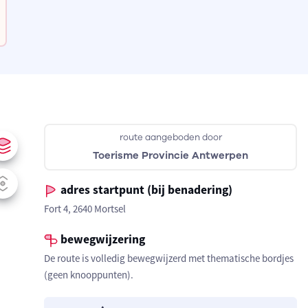
route aangeboden door
Toerisme Provincie Antwerpen
adres startpunt (bij benadering)
Fort 4, 2640 Mortsel
bewegwijzering
De route is volledig bewegwijzerd met thematische bordjes
(geen knooppunten).