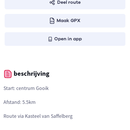
Deel route
Maak GPX
Open in app
beschrijving
Start: centrum Gooik
Afstand: 5.5km
Route via Kasteel van Saffelberg