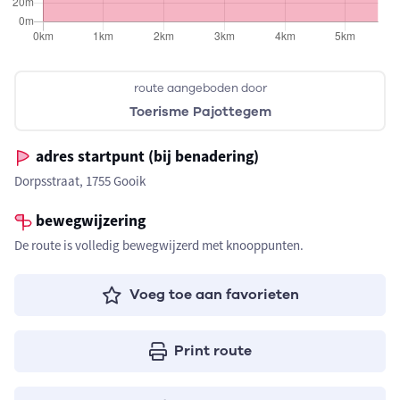
route aangeboden door
Toerisme Pajottegem
adres startpunt (bij benadering)
Dorpsstraat, 1755 Gooik
bewegwijzering
De route is volledig bewegwijzerd met knooppunten.
Voeg toe aan favorieten
Print route