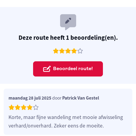
Deze route heeft 1 beoordeling(en).
Beoordeel route!
maandag 28 juli 2025
door
Patrick Van Gestel
Korte, maar fijne wandeling met mooie afwisseling
verhard/onverhard. Zeker eens de moeite.