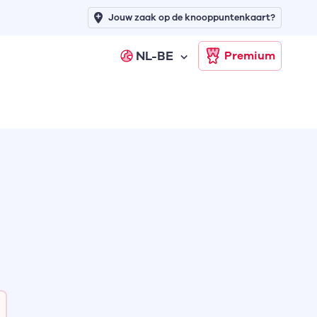
Jouw zaak op de knooppuntenkaart?
NL-BE
Premium