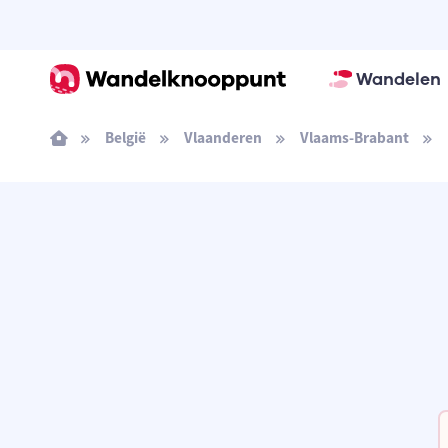
Wandelen
België
Vlaanderen
Vlaams-Brabant