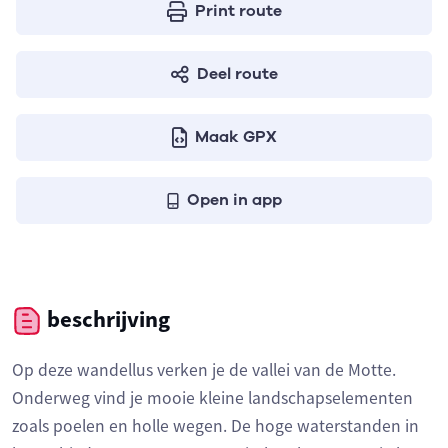
Print route
Deel route
Maak GPX
Open in app
beschrijving
Op deze wandellus verken je de vallei van de Motte.
Onderweg vind je mooie kleine landschapselementen
zoals poelen en holle wegen. De hoge waterstanden in