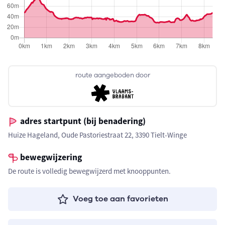
route aangeboden door
adres startpunt (bij benadering)
Huize Hageland, Oude Pastoriestraat 22, 3390 Tielt-Winge
bewegwijzering
De route is volledig bewegwijzerd met knooppunten.
Voeg toe aan favorieten