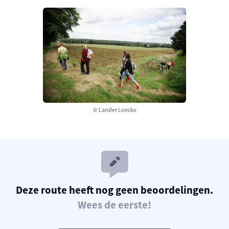
© Lander Loeckx
Deze route heeft nog geen beoordelingen.
Wees de eerste!