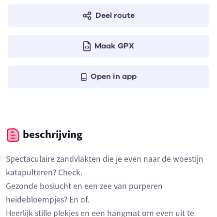
Deel route
Maak GPX
Open in app
beschrijving
Spectaculaire zandvlakten die je even naar de woestijn
katapulteren? Check.
Gezonde boslucht en een zee van purperen
heidebloempjes? En of.
Heerlijk stille plekjes en een hangmat om even uit te