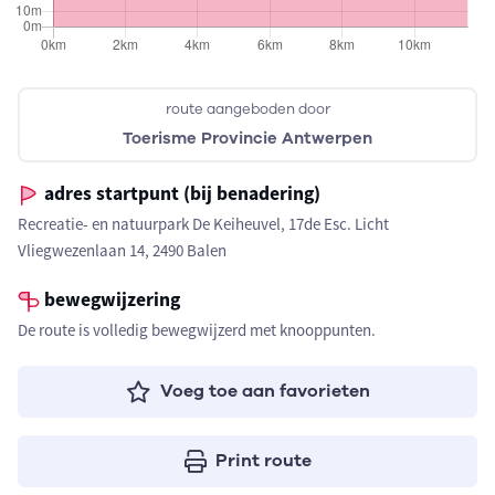
route aangeboden door
Toerisme Provincie Antwerpen
adres startpunt (bij benadering)
Recreatie- en natuurpark De Keiheuvel, 17de Esc. Licht
Vliegwezenlaan 14, 2490 Balen
bewegwijzering
De route is volledig bewegwijzerd met knooppunten.
Voeg toe aan favorieten
Print route