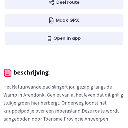
Deel route
Maak GPX
Open in app
beschrijving
Het Natuurwandelpad slingert jou gezapig langs de
Wamp in Arendonk. Geniet van al het leven dat dit grillig
stukje groen hier herbergt. Onderweg loodst het
knuppelpad je over een moerasland.Deze route wordt
aangeboden door Toerisme Provincie Antwerpen.