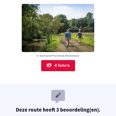
© Toerisme Provincie Antwerpen
4 foto's
Deze route heeft 3 beoordeling(en).