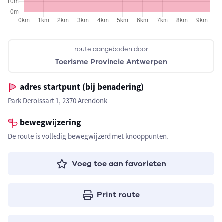
route aangeboden door
Toerisme Provincie Antwerpen
adres startpunt (bij benadering)
Park Deroissart 1, 2370 Arendonk
bewegwijzering
De route is volledig bewegwijzerd met knooppunten.
Voeg toe aan favorieten
Print route