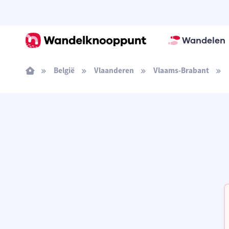
Wandelen
België
Vlaanderen
Vlaams-Brabant