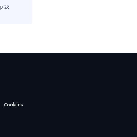
Op 28
Cookies