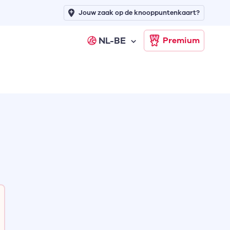
Jouw zaak op de knooppuntenkaart?
NL-BE
Premium