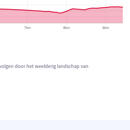
 volgen door het weelderig landschap van