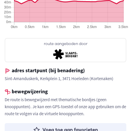
route aangeboden door
adres startpunt (bij benadering)
Sint-Amanduskerk, Kerkplein 1, 3471 Hoeleden (Kortenaken)
bewegwijzering
De route is bewegwijzerd met thematische bordjes (geen
knooppunten). Je kan een GPS-toestel of onze app gebruiken om de
route te volgen via de virtuele knooppunten.
Voeg toe aan favorieten