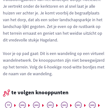
Je vertrekt onder de kerktoren en al snel laat je alle
huizen ver achter je. Je komt voorbij de begraafplaats
van het dorp, dat als een sober landschapsparkje in het
landschap lijkt gegoten. Zet je even op de rustbank op
het terrein ernaast en geniet van het weidse uitzicht op
dit vredevolle stukje Hageland.
Voor je op pad gaat: Dit is een wandeling op een virtueel
wandelnetwerk. De knooppunten zijn niet bewegwijzerd
op het terrein. Volg de 6-hoekige rood-witte bordjes met
de naam van de wandeling.
te volgen knooppunten