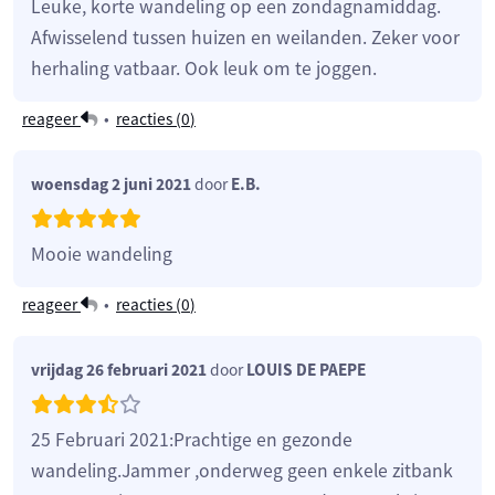
Leuke, korte wandeling op een zondagnamiddag.
Afwisselend tussen huizen en weilanden. Zeker voor
herhaling vatbaar. Ook leuk om te joggen.
reageer
•
reacties (
0
)
woensdag 2 juni 2021
door
E.B.
Mooie wandeling
reageer
•
reacties (
0
)
vrijdag 26 februari 2021
door
LOUIS DE PAEPE
25 Februari 2021:Prachtige en gezonde
wandeling.Jammer ,onderweg geen enkele zitbank