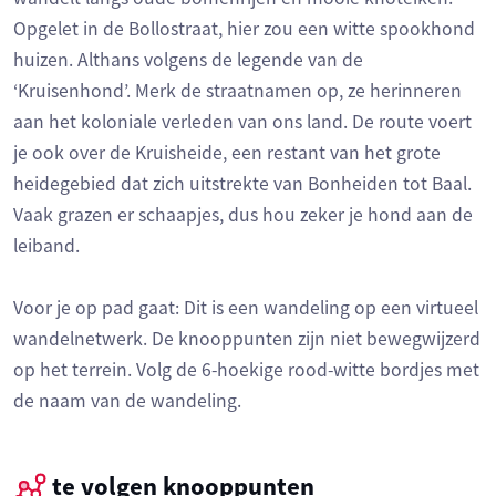
Opgelet in de Bollostraat, hier zou een witte spookhond
huizen. Althans volgens de legende van de
‘Kruisenhond’. Merk de straatnamen op, ze herinneren
aan het koloniale verleden van ons land. De route voert
je ook over de Kruisheide, een restant van het grote
heidegebied dat zich uitstrekte van Bonheiden tot Baal.
Vaak grazen er schaapjes, dus hou zeker je hond aan de
leiband.
Voor je op pad gaat: Dit is een wandeling op een virtueel
wandelnetwerk. De knooppunten zijn niet bewegwijzerd
op het terrein. Volg de 6-hoekige rood-witte bordjes met
de naam van de wandeling.
te volgen knooppunten