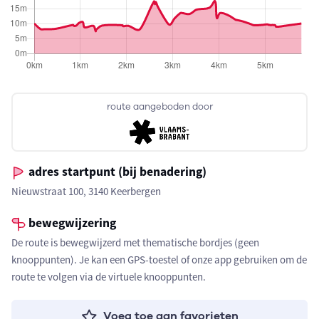
route aangeboden door
adres startpunt (bij benadering)
Nieuwstraat 100, 3140 Keerbergen
bewegwijzering
De route is bewegwijzerd met thematische bordjes (geen
knooppunten). Je kan een GPS-toestel of onze app gebruiken om de
route te volgen via de virtuele knooppunten.
Voeg toe aan favorieten