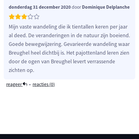
donderdag 31 december 2020
door
Dominique Delplanche
Mijn vaste wandeling die ik tientallen keren per jaar
al deed. De veranderingen in de natuur zijn boeiend.
Goede bewegwijzering. Gevarieerde wandeling waar
Breughel heel dichtbij is. Het pajottenland leren zien
door de ogen van Breughel levert verrassende
zichten op.
reageer
•
reacties (
0
)