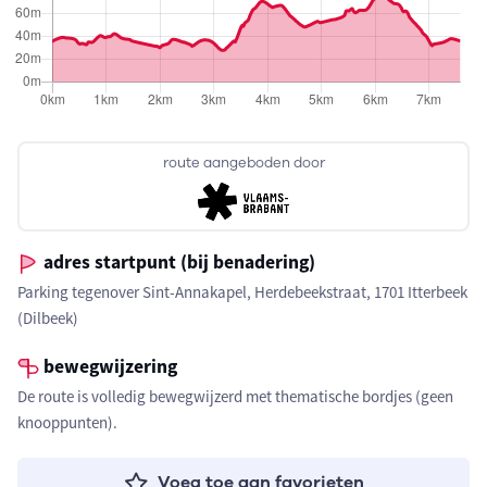
route aangeboden door
adres startpunt (bij benadering)
Parking tegenover Sint-Annakapel, Herdebeekstraat, 1701 Itterbeek
(Dilbeek)
bewegwijzering
De route is volledig bewegwijzerd met thematische bordjes (geen
knooppunten).
Voeg toe aan favorieten