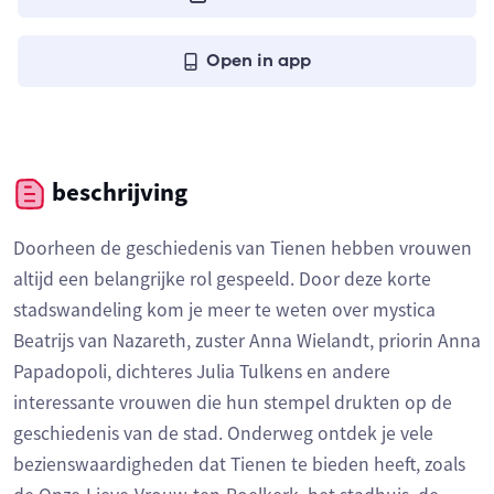
Open in app
beschrijving
Doorheen de geschiedenis van Tienen hebben vrouwen
altijd een belangrijke rol gespeeld. Door deze korte
stadswandeling kom je meer te weten over mystica
Beatrijs van Nazareth, zuster Anna Wielandt, priorin Anna
Papadopoli, dichteres Julia Tulkens en andere
interessante vrouwen die hun stempel drukten op de
geschiedenis van de stad. Onderweg ontdek je vele
bezienswaardigheden dat Tienen te bieden heeft, zoals