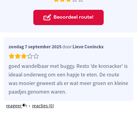
Beoordeel route!
zondag 7 september 2025
door
Lieve Coninckx
goed wandelbaar met buggy. Resto 'de kronacker' is
ideaal onderweg om een hapje te eten. De route
was mooier geweest als er wat meer groen en kleine
paadjes genomen waren.
reageer
•
reacties (
0
)