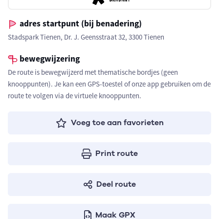
adres startpunt (bij benadering)
Stadspark Tienen, Dr. J. Geensstraat 32, 3300 Tienen
bewegwijzering
De route is bewegwijzerd met thematische bordjes (geen
knooppunten). Je kan een GPS-toestel of onze app gebruiken om de
route te volgen via de virtuele knooppunten.
Voeg toe aan favorieten
Print route
Deel route
Maak GPX