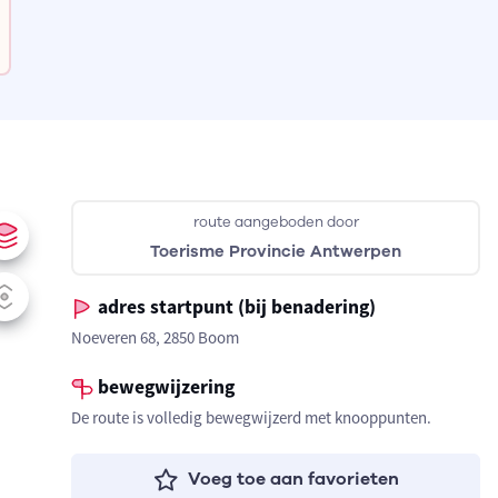
route aangeboden door
Toerisme Provincie Antwerpen
adres startpunt (bij benadering)
Noeveren 68, 2850 Boom
bewegwijzering
De route is volledig bewegwijzerd met knooppunten.
Voeg toe aan favorieten