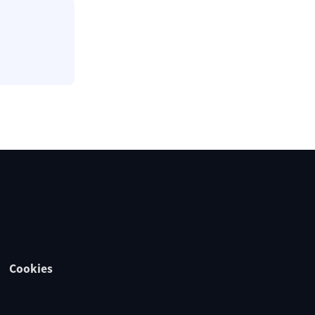
Cookies