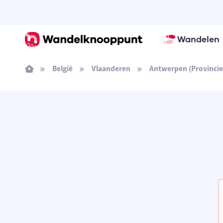
Wandelen
België
Vlaanderen
Antwerpen (Provincie