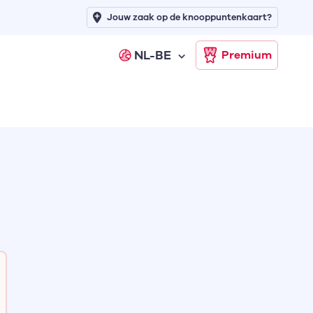
Jouw zaak op de knooppuntenkaart?
NL-BE
Premium