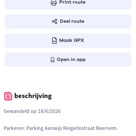
Print route
Deel route
Maak GPX
Open in app
beschrijving
Gewandeld op 18/6/2026
Parkeren: Parking Aanwijs Reigerlostraat Beernem.