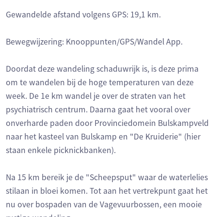
Gewandelde afstand volgens GPS: 19,1 km.
Bewegwijzering: Knooppunten/GPS/Wandel App.
Doordat deze wandeling schaduwrijk is, is deze prima
om te wandelen bij de hoge temperaturen van deze
week. De 1e km wandel je over de straten van het
psychiatrisch centrum. Daarna gaat het vooral over
onverharde paden door Provinciedomein Bulskampveld
naar het kasteel van Bulskamp en "De Kruiderie" (hier
staan enkele picknickbanken).
Na 15 km bereik je de "Scheepsput" waar de waterlelies
stilaan in bloei komen. Tot aan het vertrekpunt gaat het
nu over bospaden van de Vagevuurbossen, een mooie