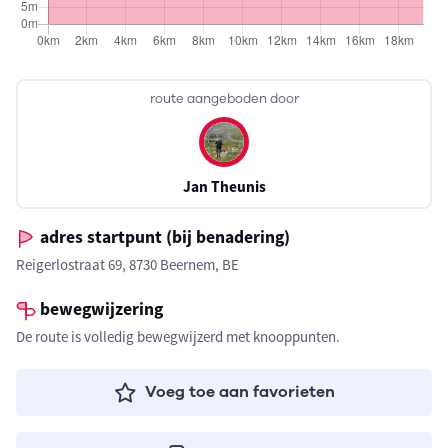
route aangeboden door
Jan Theunis
adres startpunt (bij benadering)
Reigerlostraat 69, 8730 Beernem, BE
bewegwijzering
De route is volledig bewegwijzerd met knooppunten.
Voeg toe aan favorieten