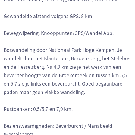
Gewandelde afstand volgens GPS: 8 km
Bewegwijzering: Knooppunten/GPS/Wandel App.
Boswandeling door Nationaal Park Hoge Kempen. Je
wandelt door het Klauterbos, Bezoensberg, het Stelebos
en de Hesselsberg. Na 4,9 km zie je het werk van een
bever ter hoogte van de Broekerbeek en tussen km 5,5
en 5,7 zie je links een beverburcht. Goed begaanbare
paden maar geen vlakke wandeling.
Rustbanken: 0,5/5,7 en 7,9 km.
Bezienswaardigheden: Beverburcht / Mariabeeld
(Hesselsberg)