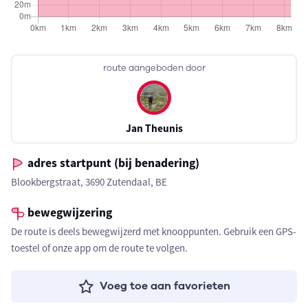
route aangeboden door
Jan Theunis
adres startpunt (bij benadering)
Blookbergstraat, 3690 Zutendaal, BE
bewegwijzering
De route is deels bewegwijzerd met knooppunten. Gebruik een GPS-
toestel of onze app om de route te volgen.
Voeg toe aan favorieten