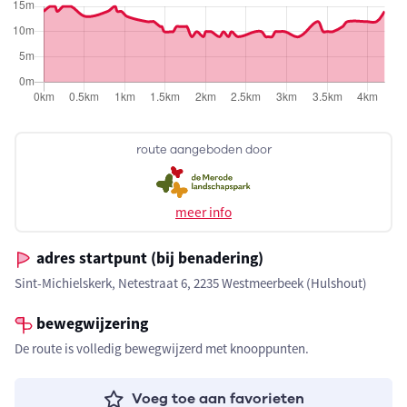
route aangeboden door
meer info
adres startpunt (bij benadering)
Sint-Michielskerk, Netestraat 6, 2235 Westmeerbeek (Hulshout)
bewegwijzering
De route is volledig bewegwijzerd met knooppunten.
Voeg toe aan favorieten