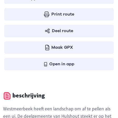
Print route
Deel route
Maak GPX
Open in app
beschrijving
Westmeerbeek heeft een landschap om af te pellen als
een ui. De deelgemeente van Hulshout steekt er op het