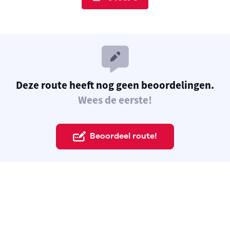
Deze route heeft nog geen beoordelingen.
Wees de eerste!
Beoordeel route!