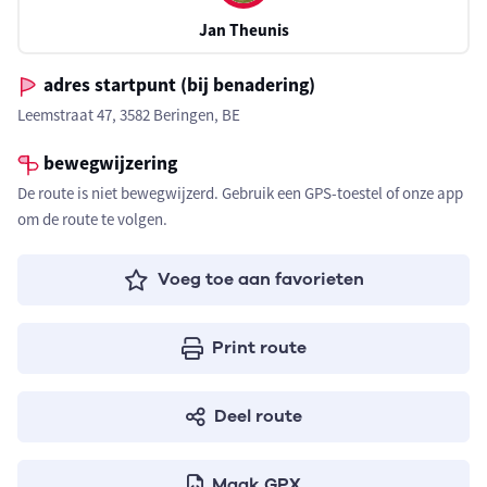
Jan Theunis
adres startpunt (bij benadering)
Leemstraat 47, 3582 Beringen, BE
bewegwijzering
De route is niet bewegwijzerd. Gebruik een GPS-toestel of onze app
om de route te volgen.
Voeg toe aan favorieten
Print route
Deel route
Maak GPX