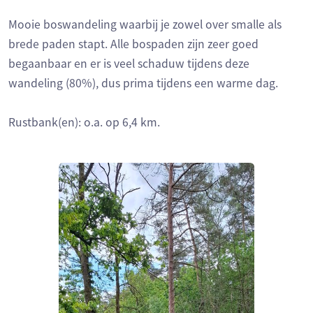
Mooie boswandeling waarbij je zowel over smalle als
brede paden stapt. Alle bospaden zijn zeer goed
begaanbaar en er is veel schaduw tijdens deze
wandeling (80%), dus prima tijdens een warme dag.
Rustbank(en): o.a. op 6,4 km.