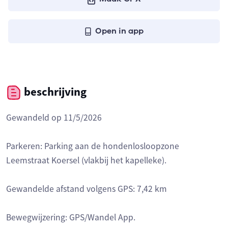
Open in app
beschrijving
Gewandeld op 11/5/2026
Parkeren: Parking aan de hondenlosloopzone
Leemstraat Koersel (vlakbij het kapelleke).
Gewandelde afstand volgens GPS: 7,42 km
Bewegwijzering: GPS/Wandel App.