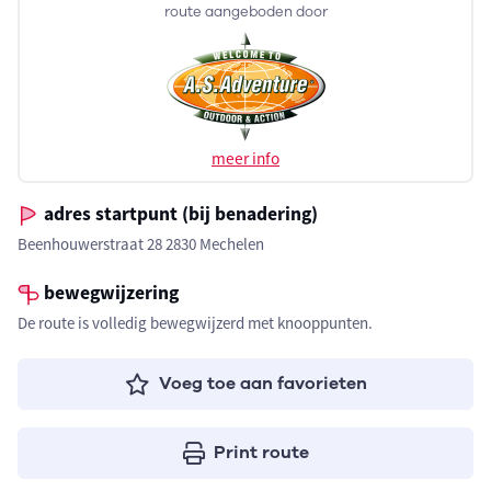
route aangeboden door
meer info
adres startpunt (bij benadering)
Beenhouwerstraat 28 2830 Mechelen
bewegwijzering
De route is volledig bewegwijzerd met knooppunten.
Voeg toe aan favorieten
Print route