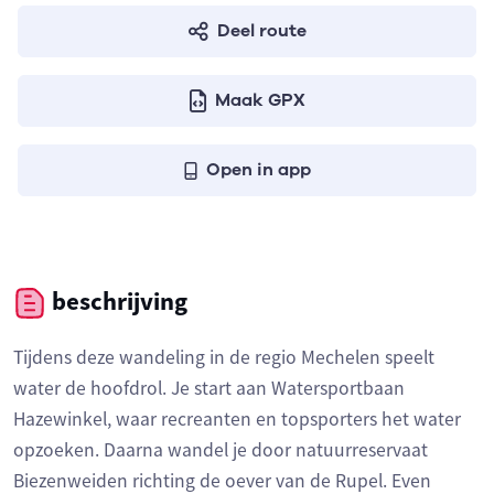
Deel route
Maak GPX
Open in app
beschrijving
Tijdens deze wandeling in de regio Mechelen speelt
water de hoofdrol. Je start aan Watersportbaan
Hazewinkel, waar recreanten en topsporters het water
opzoeken. Daarna wandel je door natuurreservaat
Biezenweiden richting de oever van de Rupel. Even