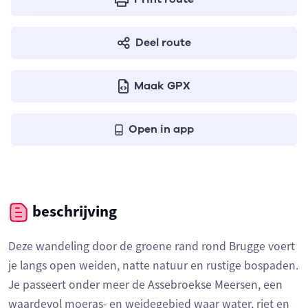
Deel route
Maak GPX
Open in app
beschrijving
Deze wandeling door de groene rand rond Brugge voert
je langs open weiden, natte natuur en rustige bospaden.
Je passeert onder meer de Assebroekse Meersen, een
waardevol moeras- en weidegebied waar water, riet en