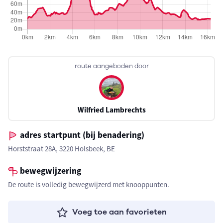
route aangeboden door
Wilfried Lambrechts
adres startpunt (bij benadering)
Horststraat 28A, 3220 Holsbeek, BE
bewegwijzering
De route is volledig bewegwijzerd met knooppunten.
Voeg toe aan favorieten