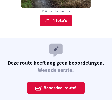
© Wilfried Lambrechts
4 foto's
Deze route heeft nog geen beoordelingen.
Wees de eerste!
Beoordeel route!