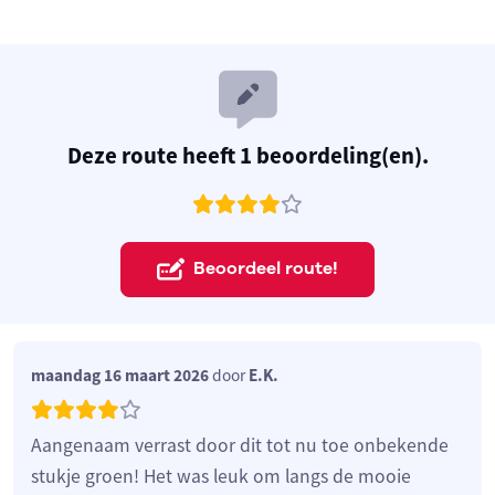
Deze route heeft 1 beoordeling(en).
Beoordeel route!
maandag 16 maart 2026
door
E.K.
Aangenaam verrast door dit tot nu toe onbekende
stukje groen! Het was leuk om langs de mooie