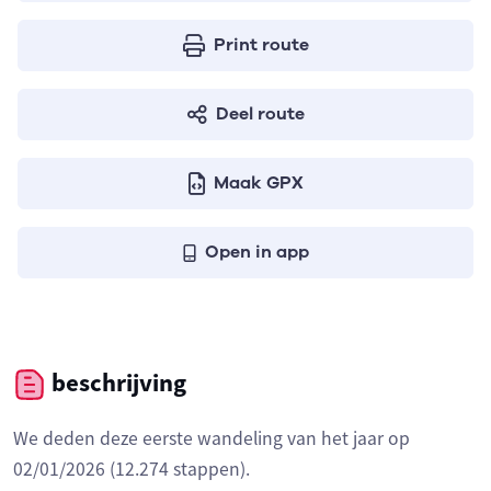
Print route
Deel route
Maak GPX
Open in app
beschrijving
We deden deze eerste wandeling van het jaar op
02/01/2026 (12.274 stappen).