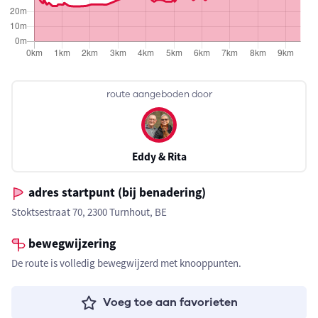
route aangeboden door
Eddy & Rita
adres startpunt (bij benadering)
Stoktsestraat 70, 2300 Turnhout, BE
bewegwijzering
De route is volledig bewegwijzerd met knooppunten.
Voeg toe aan favorieten