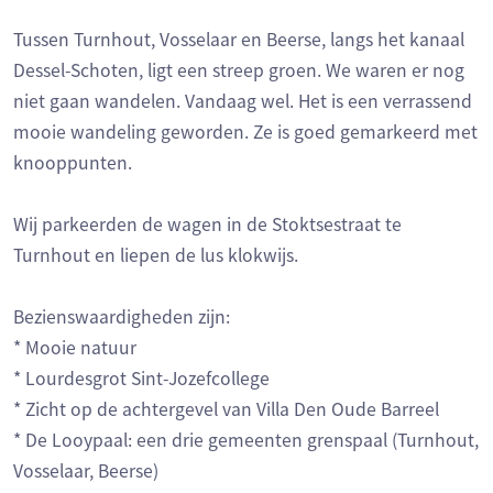
Tussen Turnhout, Vosselaar en Beerse, langs het kanaal
Dessel-Schoten, ligt een streep groen. We waren er nog
niet gaan wandelen. Vandaag wel. Het is een verrassend
mooie wandeling geworden. Ze is goed gemarkeerd met
knooppunten.
Wij parkeerden de wagen in de Stoktsestraat te
Turnhout en liepen de lus klokwijs.
Bezienswaardigheden zijn:
* Mooie natuur
* Lourdesgrot Sint-Jozefcollege
* Zicht op de achtergevel van Villa Den Oude Barreel
* De Looypaal: een drie gemeenten grenspaal (Turnhout,
Vosselaar, Beerse)