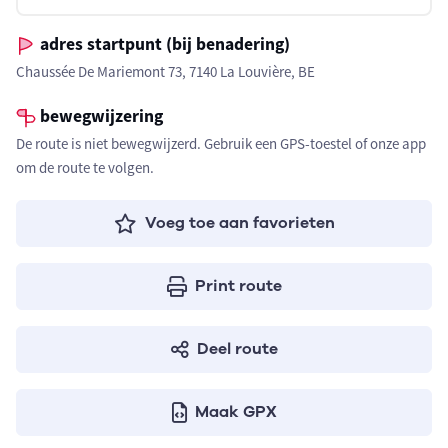
adres startpunt (bij benadering)
Chaussée De Mariemont 73, 7140 La Louvière, BE
bewegwijzering
De route is niet bewegwijzerd. Gebruik een GPS-toestel of onze app
om de route te volgen.
Voeg toe aan favorieten
Print route
Deel route
Maak GPX