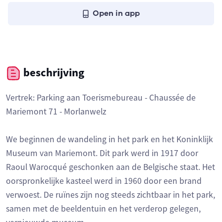
Open in app
beschrijving
Vertrek: Parking aan Toerismebureau - Chaussée de
Mariemont 71 - Morlanwelz
We beginnen de wandeling in het park en het Koninklijk
Museum van Mariemont. Dit park werd in 1917 door
Raoul Warocqué geschonken aan de Belgische staat. Het
oorspronkelijke kasteel werd in 1960 door een brand
verwoest. De ruïnes zijn nog steeds zichtbaar in het park,
samen met de beeldentuin en het verderop gelegen,