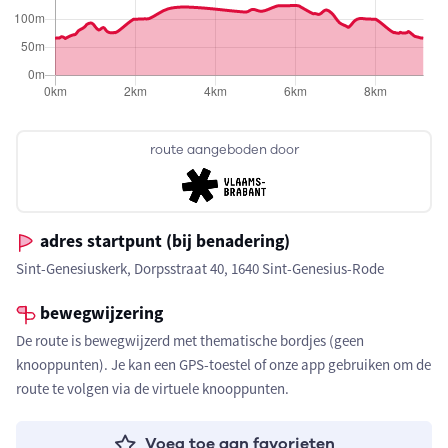
route aangeboden door
adres startpunt (bij benadering)
Sint-Genesiuskerk, Dorpsstraat 40, 1640 Sint-Genesius-Rode
bewegwijzering
De route is bewegwijzerd met thematische bordjes (geen
knooppunten). Je kan een GPS-toestel of onze app gebruiken om de
route te volgen via de virtuele knooppunten.
Voeg toe aan favorieten