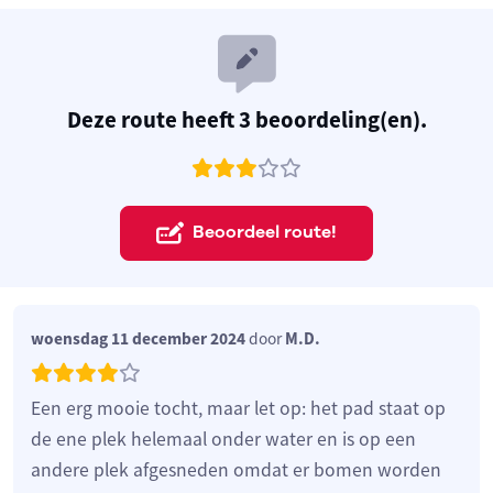
Deze route heeft 3 beoordeling(en).
Beoordeel route!
woensdag 11 december 2024
door
M.D.
Een erg mooie tocht, maar let op: het pad staat op
de ene plek helemaal onder water en is op een
andere plek afgesneden omdat er bomen worden