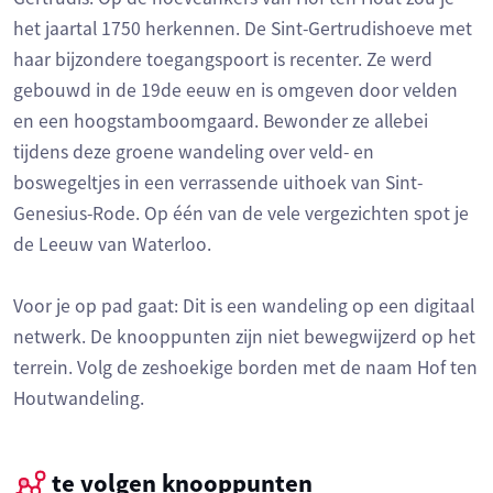
het jaartal 1750 herkennen. De Sint-Gertrudishoeve met
haar bijzondere toegangspoort is recenter. Ze werd
gebouwd in de 19de eeuw en is omgeven door velden
en een hoogstamboomgaard. Bewonder ze allebei
tijdens deze groene wandeling over veld- en
boswegeltjes in een verrassende uithoek van Sint-
Genesius-Rode. Op één van de vele vergezichten spot je
de Leeuw van Waterloo.
Voor je op pad gaat: Dit is een wandeling op een digitaal
netwerk. De knooppunten zijn niet bewegwijzerd op het
terrein. Volg de zeshoekige borden met de naam Hof ten
Houtwandeling.
te volgen knooppunten