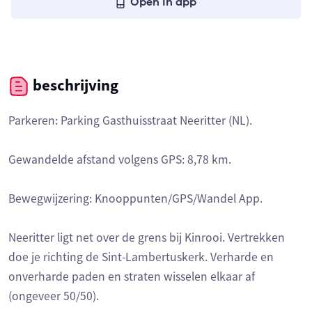
Open in app
beschrijving
Parkeren: Parking Gasthuisstraat Neeritter (NL).
Gewandelde afstand volgens GPS: 8,78 km.
Bewegwijzering: Knooppunten/GPS/Wandel App.
Neeritter ligt net over de grens bij Kinrooi. Vertrekken
doe je richting de Sint-Lambertuskerk. Verharde en
onverharde paden en straten wisselen elkaar af
(ongeveer 50/50).