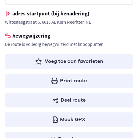
adres startpunt (bij benadering)
Wittesteegstraat 6, 6015 AL Kern Neeritter, NL
bewegwijzering
De route is volledig bewegwijzerd met knooppunten.
Voeg toe aan favorieten
Print route
Deel route
Maak GPX