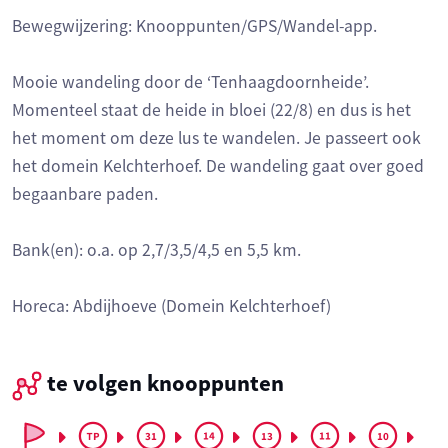
Bewegwijzering: Knooppunten/GPS/Wandel-app.
Mooie wandeling door de ‘Tenhaagdoornheide’.
Momenteel staat de heide in bloei (22/8) en dus is het
het moment om deze lus te wandelen. Je passeert ook
het domein Kelchterhoef. De wandeling gaat over goed
begaanbare paden.
Bank(en): o.a. op 2,7/3,5/4,5 en 5,5 km.
Horeca: Abdijhoeve (Domein Kelchterhoef)
te volgen knooppunten