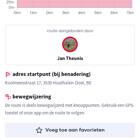
route aangeboden door
Jan Theunis
adres startpunt (bij benadering)
Koolmeesstraat 17, 3530 Houthalen-Oost, BE
bewegwijzering
De route is deels bewegwijzerd met knooppunten. Gebruik een GPS-
toestel of onze app om de route te volgen.
Voeg toe aan favorieten