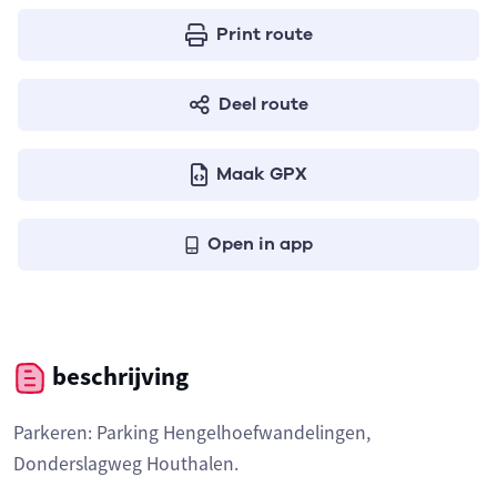
Print route
Deel route
Maak GPX
Open in app
beschrijving
Parkeren: Parking Hengelhoefwandelingen,
Donderslagweg Houthalen.