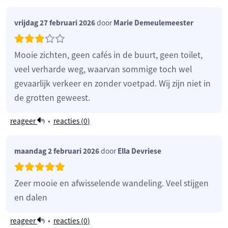
vrijdag 27 februari 2026
door
Marie Demeulemeester
Mooie zichten, geen cafés in de buurt, geen toilet,
veel verharde weg, waarvan sommige toch wel
gevaarlijk verkeer en zonder voetpad. Wij zijn niet in
de grotten geweest.
reageer
•
reacties (
0
)
maandag 2 februari 2026
door
Ella Devriese
Zeer mooie en afwisselende wandeling. Veel stijgen
en dalen
reageer
•
reacties (
0
)