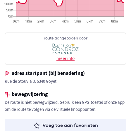
route aangeboden door
meer info
adres startpunt (bij benadering)
Rue de Stouvia 3, 5340 Goyet
bewegwijzering
De route is niet bewegwijzerd. Gebruik een GPS-toestel of onze app
om de route te volgen via de virtuele knooppunten.
Voeg toe aan favorieten