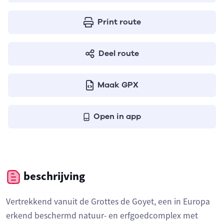
Print route
Deel route
Maak GPX
Open in app
beschrijving
Vertrekkend vanuit de Grottes de Goyet, een in Europa
erkend beschermd natuur- en erfgoedcomplex met