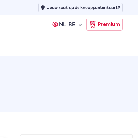
Jouw zaak op de knooppuntenkaart?
NL-BE
Premium