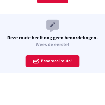
Deze route heeft nog geen beoordelingen.
Wees de eerste!
Beoordeel route!