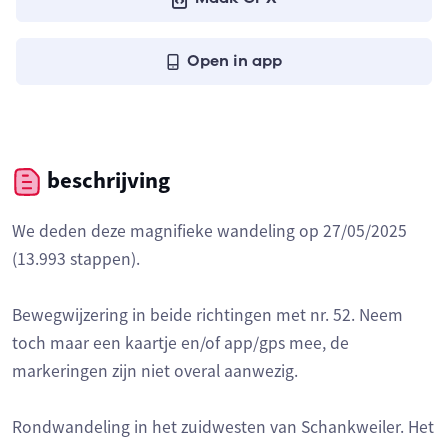
Open in app
beschrijving
We deden deze magnifieke wandeling op 27/05/2025
(13.993 stappen).
Bewegwijzering in beide richtingen met nr. 52. Neem
toch maar een kaartje en/of app/gps mee, de
markeringen zijn niet overal aanwezig.
Rondwandeling in het zuidwesten van Schankweiler. Het