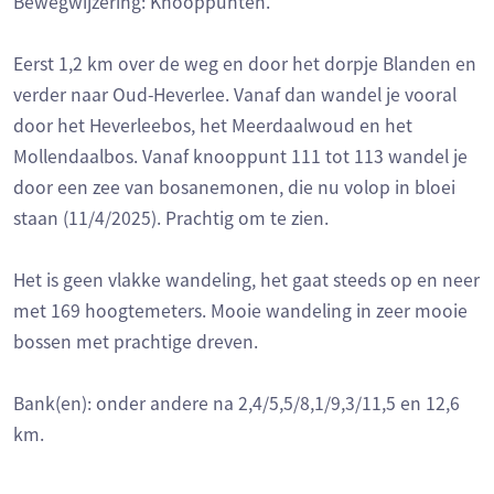
Bewegwijzering: Knooppunten.
Eerst 1,2 km over de weg en door het dorpje Blanden en
verder naar Oud-Heverlee. Vanaf dan wandel je vooral
door het Heverleebos, het Meerdaalwoud en het
Mollendaalbos. Vanaf knooppunt 111 tot 113 wandel je
door een zee van bosanemonen, die nu volop in bloei
staan (11/4/2025). Prachtig om te zien.
Het is geen vlakke wandeling, het gaat steeds op en neer
met 169 hoogtemeters. Mooie wandeling in zeer mooie
bossen met prachtige dreven.
Bank(en): onder andere na 2,4/5,5/8,1/9,3/11,5 en 12,6
km.