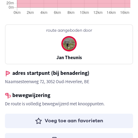
route aangeboden door
Jan Theunis
adres startpunt (bij benadering)
Naamsesteenweg 72, 3052 Oud-Heverlee, BE
bewegwijzering
De route is volledig bewegwijzerd met knooppunten.
Voeg toe aan favorieten