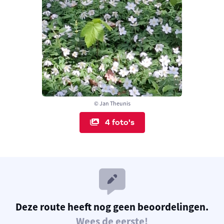
© Jan Theunis
4 foto's
Deze route heeft nog geen beoordelingen.
Wees de eerste!