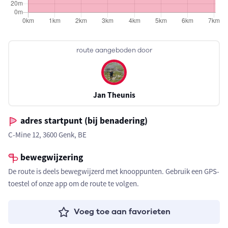
route aangeboden door
Jan Theunis
adres startpunt (bij benadering)
C-Mine 12, 3600 Genk, BE
bewegwijzering
De route is deels bewegwijzerd met knooppunten. Gebruik een GPS-
toestel of onze app om de route te volgen.
Voeg toe aan favorieten