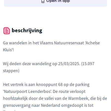
Open in app
beschrijving
Ga wandelen in het Vlaams Natuurreservaat 'Achelse
Kluis'!
Wij deden deze wandeling op 25/03/2025. (15.097
stappen)
Het vertrek is aan knooppunt 68 op de parking
'Natuurpoort Leenderbos'. De route verloopt
hoofdzakelijk door de vallei van de Warmbeek, die bij de
grensovergang naar Nederland omgedoopt is tot