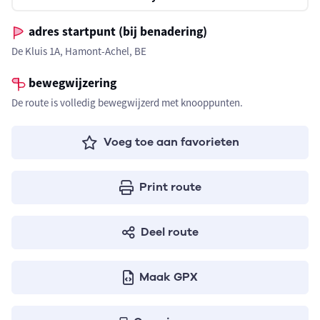
adres startpunt (bij benadering)
De Kluis 1A, Hamont-Achel, BE
bewegwijzering
De route is volledig bewegwijzerd met knooppunten.
Voeg toe aan favorieten
Print route
Deel route
Maak GPX