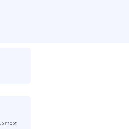
 Je moet