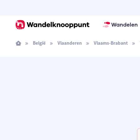
Wandelen
België
Vlaanderen
Vlaams-Brabant