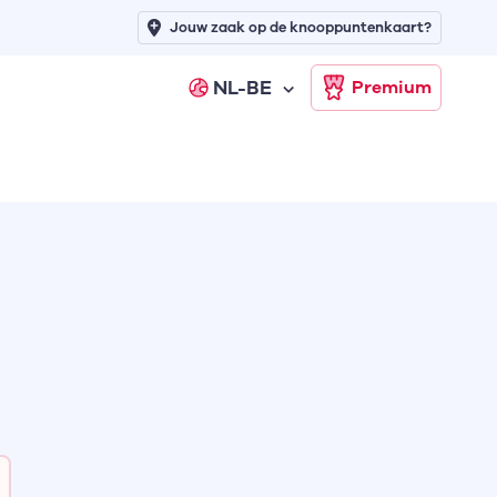
Jouw zaak op de knooppuntenkaart?
NL-BE
Premium