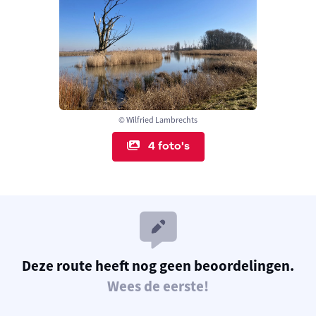
© Wilfried Lambrechts
4 foto's
Deze route heeft nog geen beoordelingen.
Wees de eerste!