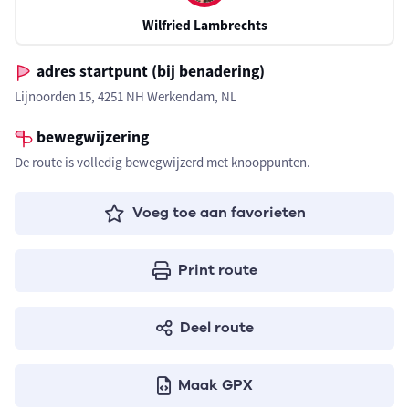
Wilfried Lambrechts
adres startpunt (bij benadering)
Lijnoorden 15, 4251 NH Werkendam, NL
bewegwijzering
De route is volledig bewegwijzerd met knooppunten.
Voeg toe aan favorieten
Print route
Deel route
Maak GPX