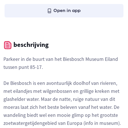
Open in app
beschrijving
Parkeer in de buurt van het Biesbosch Museum Eiland
tussen punt 85-17.
De Biesbosch is een avontuurlijk doolhof van rivieren,
met eilandjes met wilgenbossen en grillige kreken met
glashelder water. Maar de natte, ruige natuur van dit
moeras laat zich het beste beleven vanaf het water. De
wandeling biedt wel een mooie glimp op het grootste
zoetwatergetijdengebied van Europa (info in museum).