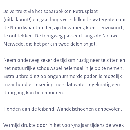
Je vertrekt via het spaarbekken Petrusplaat
(uitkijkpunt!) en gaat langs verschillende watergaten om
de Noordwaardpolder, zijn bewoners, kunst, enzovoort,
te ontdekken. De terugweg passeert langs de Nieuwe
Merwede, die het park in twee delen snijdt.
Neem onderweg zeker de tijd om rustig neer te zitten en
het natuurlijke schouwspel helemaal in je op te nemen.
Extra uitbreiding op ongenummerde paden is mogelijk
maar houd er rekening mee dat water regelmatig een
doorgang kan belemmeren.
Honden aan de leiband. Wandelschoenen aanbevolen.
Vermijd drukte door in het voor-/najaar tijdens de week