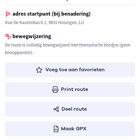
adres startpunt (bij benadering)
Rue De Kautenbach 1, 9831 Hosingen, LU
bewegwijzering
De route is volledig bewegwijzerd met thematische bordjes (geen
knooppunten).
Voeg toe aan favorieten
Print route
Deel route
Maak GPX