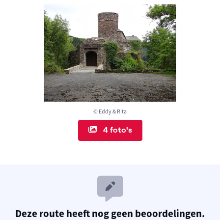
© Eddy & Rita
4 foto's
Deze route heeft nog geen beoordelingen.