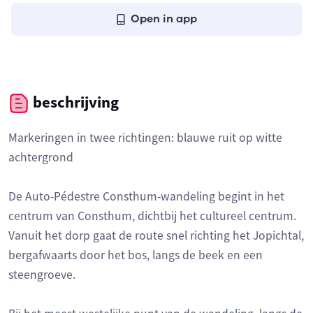
Open in app
beschrijving
Markeringen in twee richtingen: blauwe ruit op witte
achtergrond
De Auto-Pédestre Consthum-wandeling begint in het
centrum van Consthum, dichtbij het cultureel centrum.
Vanuit het dorp gaat de route snel richting het Jopichtal,
bergafwaarts door het bos, langs de beek en een
steengroeve.