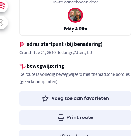
route aangeboden door
Eddy & Rita
adres startpunt (bij benadering)
Grand-Rue 21, 8510 Redange/Attert, LU
bewegwijzering
De route is volledig bewegwijzerd met thematische bordjes
(geen knooppunten).
Voeg toe aan favorieten
Print route