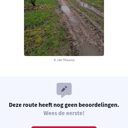
© Jan Theunis
Deze route heeft nog geen beoordelingen.
Wees de eerste!