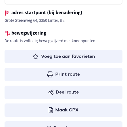
adres startpunt (bij benadering)
Grote Steenweg 64, 3350 Linter, BE
bewegwijzering
De route is volledig bewegwijzerd met knooppunten.
Voeg toe aan favorieten
Print route
Deel route
Maak GPX