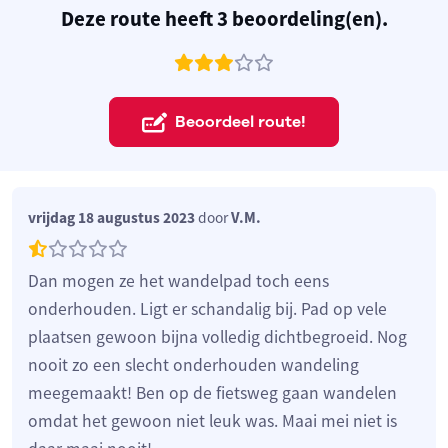
Deze route heeft 3 beoordeling(en).
Beoordeel route!
vrijdag 18 augustus 2023
door
V.M.
Dan mogen ze het wandelpad toch eens
onderhouden. Ligt er schandalig bij. Pad op vele
plaatsen gewoon bijna volledig dichtbegroeid. Nog
nooit zo een slecht onderhouden wandeling
meegemaakt! Ben op de fietsweg gaan wandelen
omdat het gewoon niet leuk was. Maai mei niet is