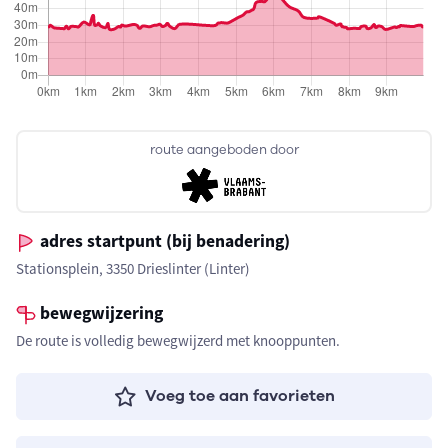
route aangeboden door
adres startpunt (bij benadering)
Stationsplein, 3350 Drieslinter (Linter)
bewegwijzering
De route is volledig bewegwijzerd met knooppunten.
Voeg toe aan favorieten