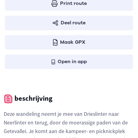
Print route
Deel route
Maak GPX
Open in app
beschrijving
Deze wandeling neemt je mee van Drieslinter naar
Neerlinter en terug, door de moerassige paden van de
Getevallei. Je komt aan de kampeer- en picknickplek