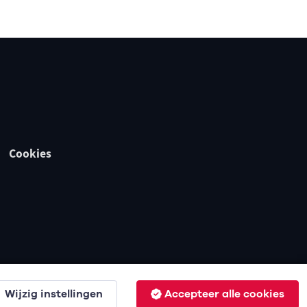
Cookies
Wijzig instellingen
Accepteer alle cookies