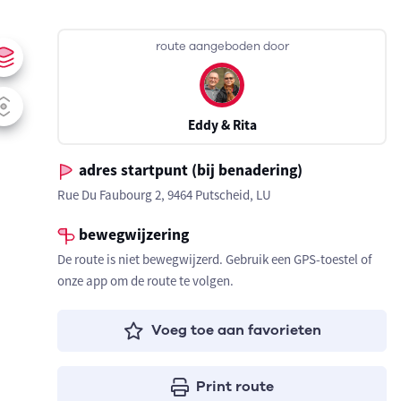
route aangeboden door
Eddy & Rita
adres startpunt (bij benadering)
Rue Du Faubourg 2, 9464 Putscheid, LU
bewegwijzering
De route is niet bewegwijzerd. Gebruik een GPS-toestel of
onze app om de route te volgen.
Voeg toe aan favorieten
Print route