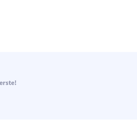
erste!