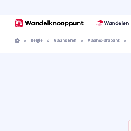
Wandelen
België
Vlaanderen
Vlaams-Brabant