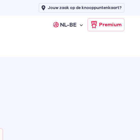
Jouw zaak op de knooppuntenkaart?
NL-BE
Premium