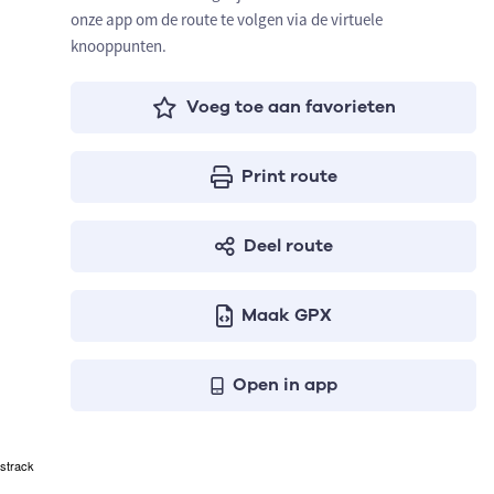
onze app om de route te volgen via de virtuele
knooppunten.
Voeg toe aan favorieten
Print route
Deel route
Maak GPX
Open in app
strack