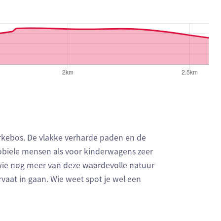
rkebos. De vlakke verharde paden en de
biele mensen als voor kinderwagens zeer
wie nog meer van deze waardevolle natuur
vaat in gaan. Wie weet spot je wel een