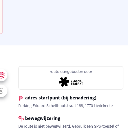
route aangeboden door
adres startpunt (bij benadering)
Parking Eduard Schelfhoutstraat 188, 1770 Liedekerke
bewegwijzering
De route is niet bewegwijzerd. Gebruik een GPS-toestel of