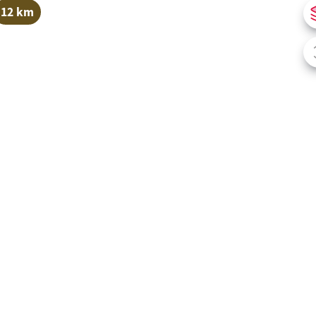
12 km