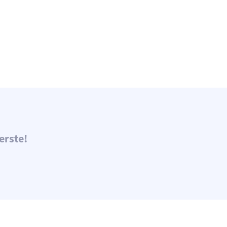
erste!