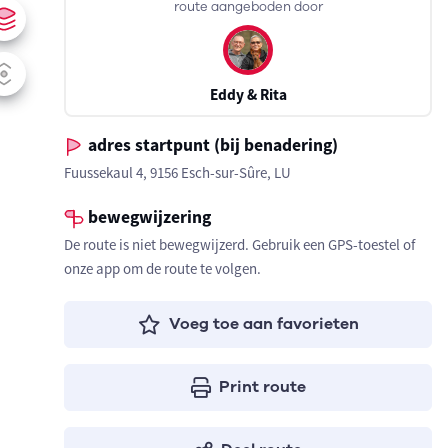
route aangeboden door
Eddy & Rita
adres startpunt (bij benadering)
Fuussekaul 4, 9156 Esch-sur-Sûre, LU
bewegwijzering
De route is niet bewegwijzerd. Gebruik een GPS-toestel of
onze app om de route te volgen.
Voeg toe aan favorieten
Print route