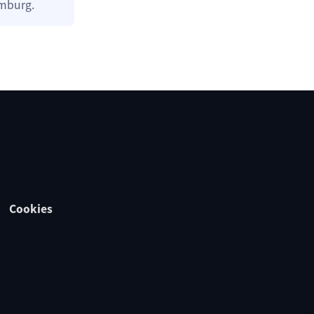
imburg.
Cookies