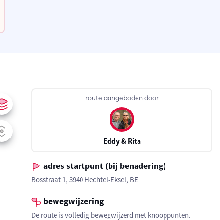
route aangeboden door
Eddy & Rita
adres startpunt (bij benadering)
Bosstraat 1, 3940 Hechtel-Eksel, BE
bewegwijzering
De route is volledig bewegwijzerd met knooppunten.