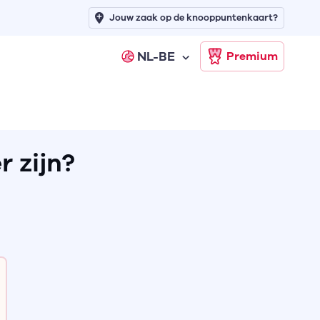
Jouw zaak op de knooppuntenkaart?
NL-BE
Premium
r zijn?