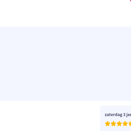
zaterdag 3 ja