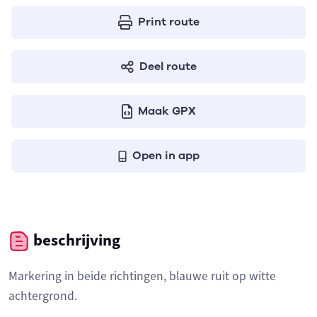
Print route
Deel route
Maak GPX
Open in app
beschrijving
Markering in beide richtingen, blauwe ruit op witte
achtergrond.