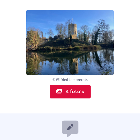
© Wilfried Lambrechts
4 foto's