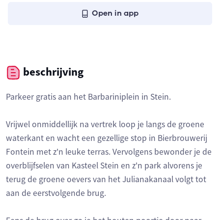
Open in app
beschrijving
Parkeer gratis aan het Barbariniplein in Stein.
Vrijwel onmiddellijk na vertrek loop je langs de groene
waterkant en wacht een gezellige stop in Bierbrouwerij
Fontein met z'n leuke terras. Vervolgens bewonder je de
overblijfselen van Kasteel Stein en z'n park alvorens je
terug de groene oevers van het Julianakanaal volgt tot
aan de eerstvolgende brug.