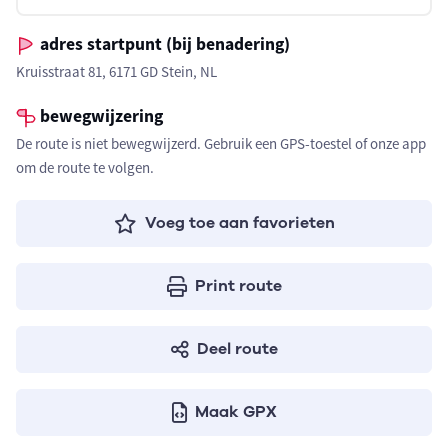
adres startpunt (bij benadering)
Kruisstraat 81, 6171 GD Stein, NL
bewegwijzering
De route is niet bewegwijzerd. Gebruik een GPS-toestel of onze app
om de route te volgen.
Voeg toe aan favorieten
Print route
Deel route
Maak GPX